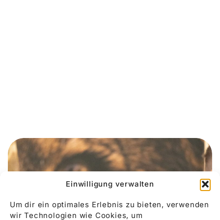
Einwilligung verwalten
Um dir ein optimales Erlebnis zu bieten, verwenden
wir Technologien wie Cookies, um