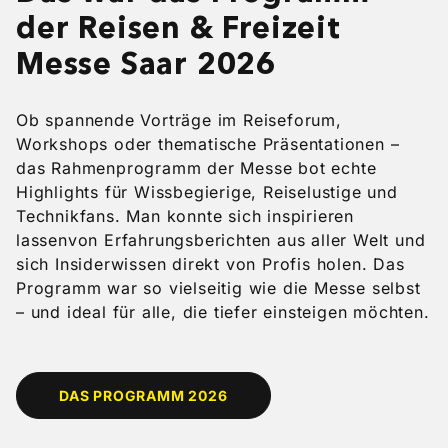
der Reisen & Freizeit
Messe Saar 2026
Ob spannende Vorträge im Reiseforum,
Workshops oder thematische Präsentationen –
das Rahmenprogramm der Messe bot echte
Highlights für Wissbegierige, Reiselustige und
Technikfans. Man konnte sich inspirieren
lassenvon Erfahrungsberichten aus aller Welt und
sich Insiderwissen direkt von Profis holen. Das
Programm war so vielseitig wie die Messe selbst
– und ideal für alle, die tiefer einsteigen möchten.
DAS PROGRAMM 2026