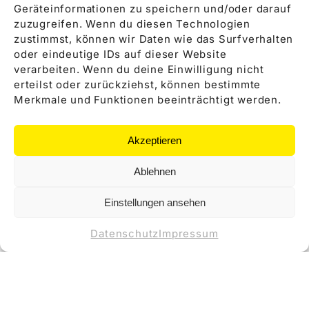
Geräteinformationen zu speichern und/oder darauf
zuzugreifen. Wenn du diesen Technologien
zustimmst, können wir Daten wie das Surfverhalten
oder eindeutige IDs auf dieser Website
verarbeiten. Wenn du deine Einwilligung nicht
erteilst oder zurückziehst, können bestimmte
Merkmale und Funktionen beeinträchtigt werden.
Akzeptieren
Ablehnen
Einstellungen ansehen
Datenschutz
Impressum
Anbieter