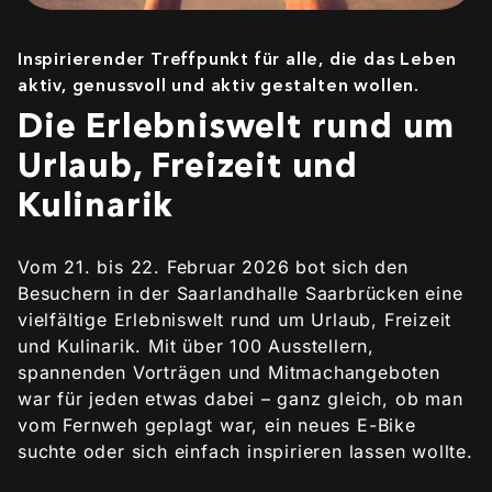
Inspirierender Treffpunkt für alle, die das Leben
aktiv, genussvoll und aktiv gestalten wollen.
Die Erlebniswelt rund um
Urlaub, Freizeit und
Kulinarik
Vom 21. bis 22. Februar 2026 bot sich den
Besuchern in der Saarlandhalle Saarbrücken eine
vielfältige Erlebniswelt rund um Urlaub, Freizeit
und Kulinarik. Mit über 100 Ausstellern,
spannenden Vorträgen und Mitmachangeboten
war für jeden etwas dabei – ganz gleich, ob man
vom Fernweh geplagt war, ein neues E-Bike
suchte oder sich einfach inspirieren lassen wollte.