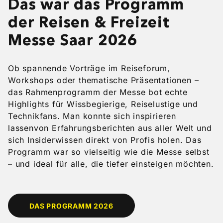
Das war das Programm
der Reisen & Freizeit
Messe Saar 2026
Ob spannende Vorträge im Reiseforum,
Workshops oder thematische Präsentationen –
das Rahmenprogramm der Messe bot echte
Highlights für Wissbegierige, Reiselustige und
Technikfans. Man konnte sich inspirieren
lassenvon Erfahrungsberichten aus aller Welt und
sich Insiderwissen direkt von Profis holen. Das
Programm war so vielseitig wie die Messe selbst
– und ideal für alle, die tiefer einsteigen möchten.
DAS PROGRAMM 2026