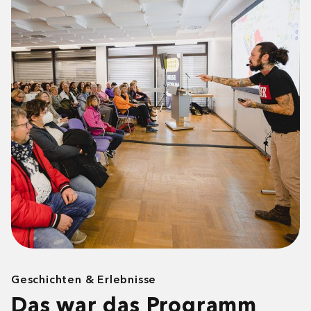
Geschichten & Erlebnisse
Das war das Programm